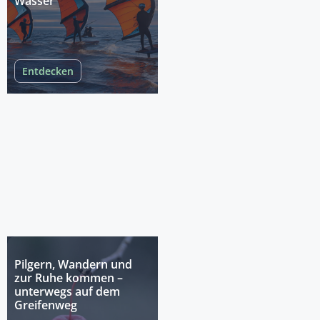
Wasser
Entdecken
Pilgern, Wandern und
zur Ruhe kommen –
unterwegs auf dem
Greifenweg