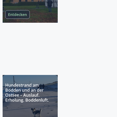
Entdecken
Hundestrand am
Bodden und an der
Ostsee – Auslauf.
Erholung. Boddenluft.