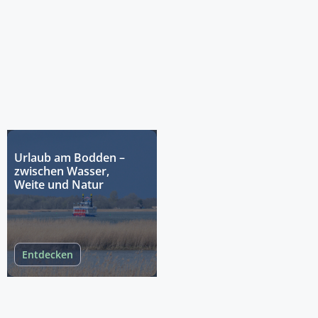
Urlaub am Bodden –
zwischen Wasser,
Weite und Natur
Entdecken