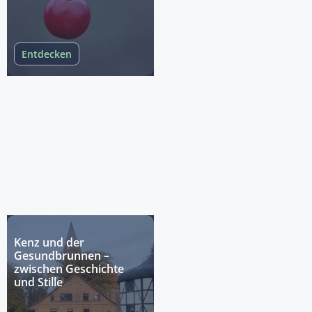
Entdecken
Kenz und der
Gesundbrunnen –
zwischen Geschichte
und Stille