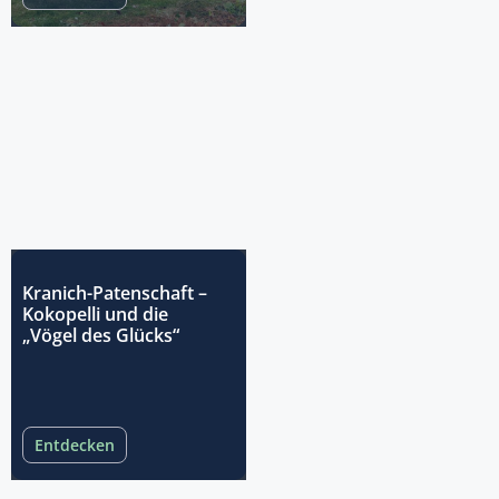
Kranich-Patenschaft –
Kokopelli und die
„Vögel des Glücks“
Entdecken