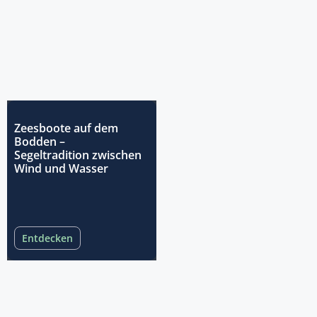
Zeesboote auf dem
Bodden –
Segeltradition zwischen
Wind und Wasser
Entdecken