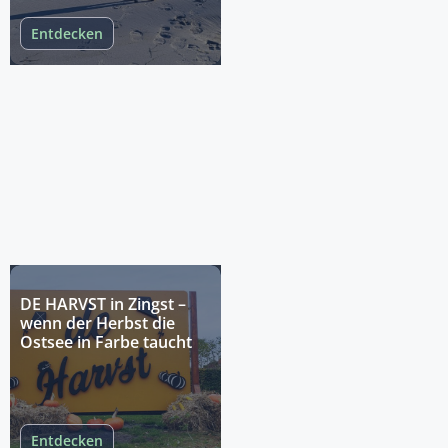
Entdecken
DE HARVST in Zingst –
wenn der Herbst die
Ostsee in Farbe taucht
Entdecken