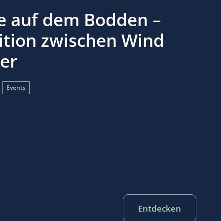
e auf dem Bodden –
ition zwischen Wind
er
Events
Entdecken