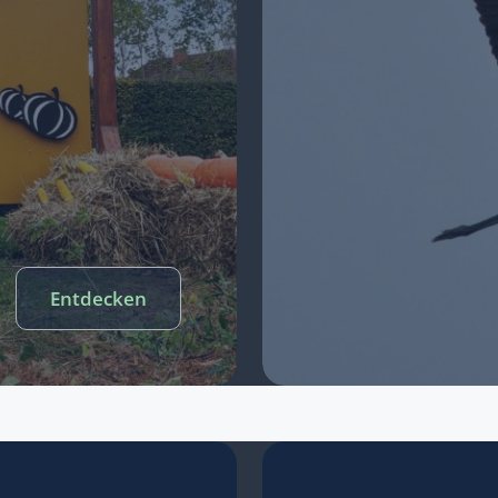
Entdecken