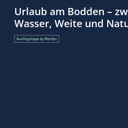
Urlaub am Bodden – zw
Wasser, Weite und Nat
Ausflugstipps by Marilyn