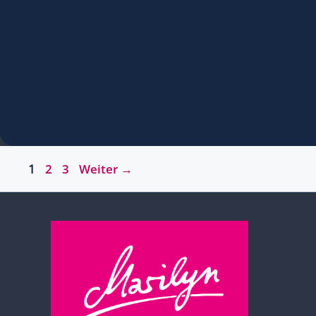
Seite
Seite
Seite
1
2
3
Weiter
→