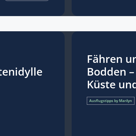
Fähren un
tenidylle
Bodden –
Küste und
Ausflugstipps by Marilyn