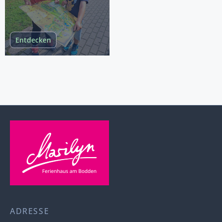
Entdecken
ADRESSE