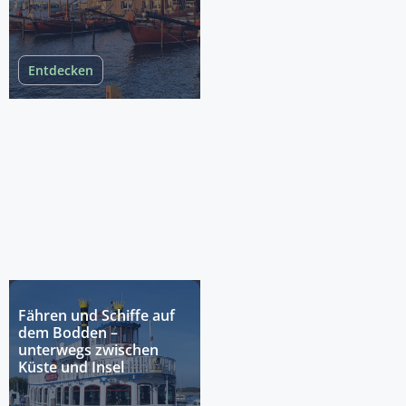
Entdecken
Fähren und Schiffe auf
dem Bodden –
unterwegs zwischen
Küste und Insel