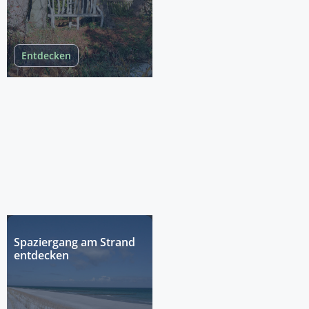
Entdecken
Spaziergang am Strand
entdecken