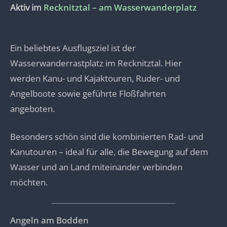
Aktiv im
Recknitztal – am Wasserwanderplatz
Ein beliebtes Ausflugsziel ist der
Wasserwanderrastplatz im Recknitztal. Hier
werden Kanu- und Kajaktouren, Ruder- und
Angelboote sowie geführte Floßfahrten
angeboten.
Besonders schön sind die kombinierten Rad- und
Kanutouren – ideal für alle, die Bewegung auf dem
Wasser und an Land miteinander verbinden
möchten.
Angeln am Bodden