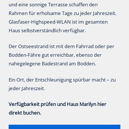
und eine sonnige Terrasse schaffen den
Rahmen für erholsame Tage zu jeder Jahreszeit.
Glasfaser-Highspeed-WLAN ist im gesamten
Haus selbstverständlich verfügbar.
Der Ostseestrand ist mit dem Fahrrad oder per
Bodden-Fähre gut erreichbar, ebenso der
nahegelegene Badestrand am Bodden.
Ein Ort, der Entschleunigung spürbar macht – zu
jeder Jahreszeit.
Verfügbarkeit prüfen und Haus Marilyn hier
direkt buchen.