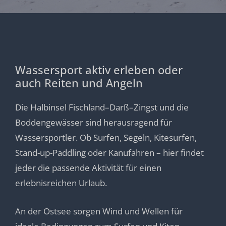
Wassersport aktiv erleben oder
auch Reiten und Angeln
Die Halbinsel Fischland–Darß–Zingst und die
Boddengewässer sind herausragend für
Wassersportler. Ob Surfen, Segeln, Kitesurfen,
Stand-up-Paddling oder Kanufahren – hier findet
jeder die passende Aktivität für einen
erlebnisreichen Urlaub.
An der Ostsee sorgen Wind und Wellen für