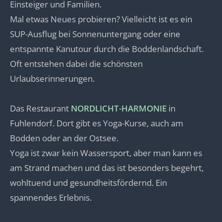
Einsteiger und Familien.
Mal etwas Neues probieren? Vielleicht ist es ein
SUP-Ausflug bei Sonnenuntergang oder eine
entspannte Kanutour durch die Boddenlandschaft.
Oft entstehen dabei die schönsten
Urlaubserinnerungen.
Das Restaurant
NORDLICHT-HARMONIE
in
Fuhlendorf. Dort gibt es Yoga-Kurse, auch am
Bodden oder an der Ostsee.
Yoga ist zwar kein Wassersport, aber man kann es
am Strand machen und das ist besonders begehrt,
wohltuend und gesundheitsfördernd. Ein
spannendes Erlebnis.