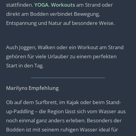
stattfinden.
YOGA. Workouts
am Strand oder
direkt am Bodden verbindet Bewegung,
Entspannung und Natur auf besondere Weise.
Auch Joggen, Walken oder ein Workout am Strand
gehören für viele Urlauber zu einem perfekten
Start in den Tag.
Marilyns Empfehlung
Ob auf dem Surfbrett, im Kajak oder beim Stand-
up-Paddling – die Region lässt sich vom Wasser aus
noch einmal ganz anders erleben. Besonders der
Bodden ist mit seinem ruhigen Wasser ideal für