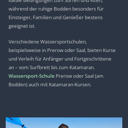
ideale Bedingungen zum Surfen und Kiten,
während der ruhige Bodden besonders für
Einsteiger, Familien und Genießer bestens
geeignet ist.
Verschiedene Wassersportschulen,
beispielsweise in Prerow oder Saal, bieten Kurse
und Verleih für Anfänger und Fortgeschrittene
an – vom Surfbrett bis zum Katamaran.
Wassersport-Schule
Prerow oder Saal (am
Bodden) auch mit Katamaran-Kursen.