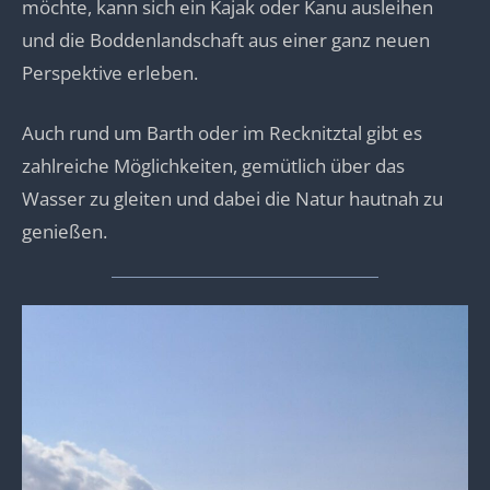
möchte, kann sich ein Kajak oder Kanu ausleihen
und die Boddenlandschaft aus einer ganz neuen
Perspektive erleben.
Auch rund um Barth oder im Recknitztal gibt es
zahlreiche Möglichkeiten, gemütlich über das
Wasser zu gleiten und dabei die Natur hautnah zu
genießen.