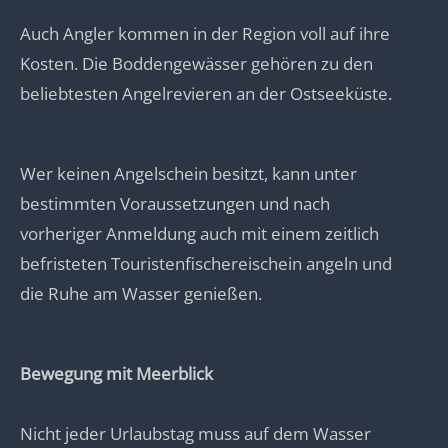
Auch Angler kommen in der Region voll auf ihre
Kosten. Die Boddengewässer gehören zu den
beliebtesten Angelrevieren an der Ostseeküste.
Wer keinen Angelschein besitzt, kann unter
bestimmten Voraussetzungen und nach
vorheriger Anmeldung auch mit einem zeitlich
befristeten Touristenfischereischein angeln und
die Ruhe am Wasser genießen.
Bewegung mit Meerblick
Nicht jeder Urlaubstag muss auf dem Wasser