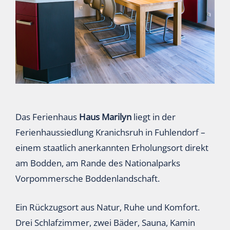
Das Ferienhaus
Haus Marilyn
liegt in der
Ferienhaussiedlung Kranichsruh in Fuhlendorf –
einem staatlich anerkannten Erholungsort direkt
am Bodden, am Rande des Nationalparks
Vorpommersche Boddenlandschaft.
Ein Rückzugsort aus Natur, Ruhe und Komfort.
Drei Schlafzimmer, zwei Bäder, Sauna, Kamin