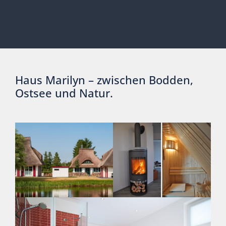
Haus Marilyn – zwischen Bodden,
Ostsee und Natur.